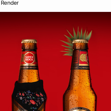
 Render