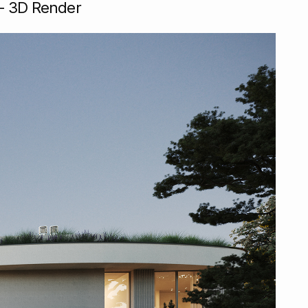
 - 3D Render