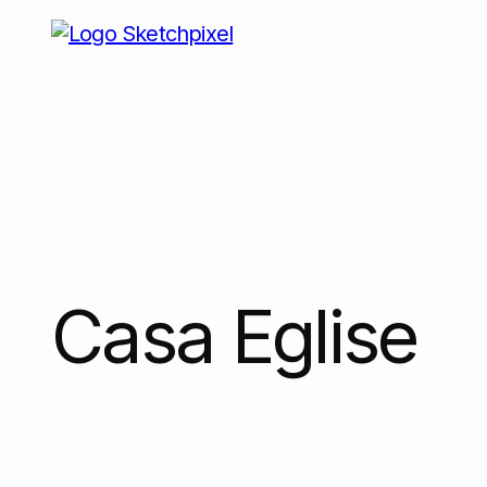
Casa Eglise
Casa Eglise