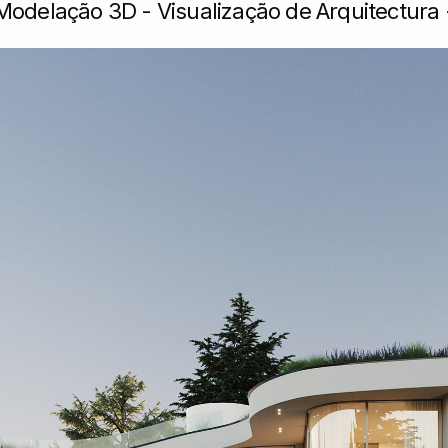
odelação 3D - Visualização de Arquitectura