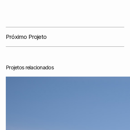
Próximo Projeto
Projetos relacionados