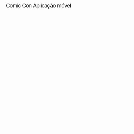
Comic Con Aplicação móvel