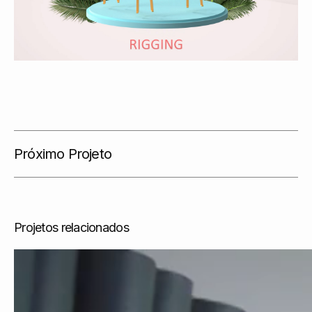
Próximo Projeto
Projetos relacionados